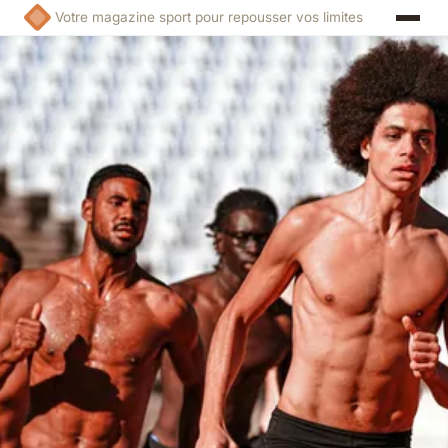
Votre magazine sport pour repousser vos limites