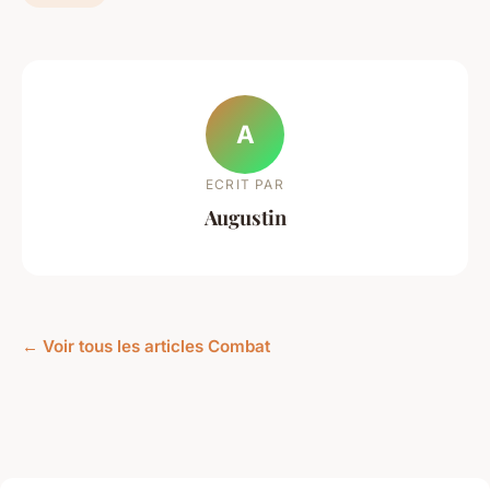
A
ECRIT PAR
Augustin
← Voir tous les articles Combat