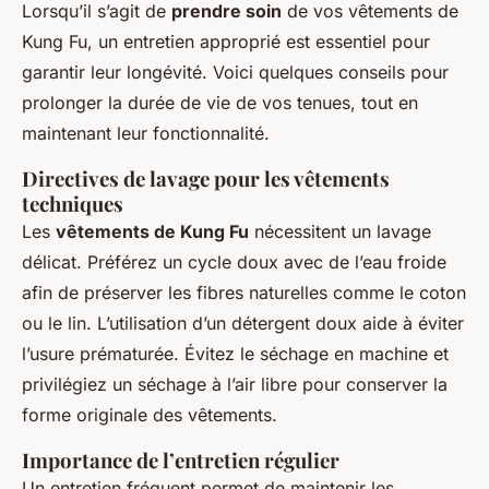
Lorsqu’il s’agit de
prendre soin
de vos vêtements de
Kung Fu, un entretien approprié est essentiel pour
garantir leur longévité. Voici quelques conseils pour
prolonger la durée de vie de vos tenues, tout en
maintenant leur fonctionnalité.
Directives de lavage pour les vêtements
techniques
Les
vêtements de Kung Fu
nécessitent un lavage
délicat. Préférez un cycle doux avec de l’eau froide
afin de préserver les fibres naturelles comme le coton
ou le lin. L’utilisation d’un détergent doux aide à éviter
l’usure prématurée. Évitez le séchage en machine et
privilégiez un séchage à l’air libre pour conserver la
forme originale des vêtements.
Importance de l’entretien régulier
Un entretien fréquent permet de maintenir les