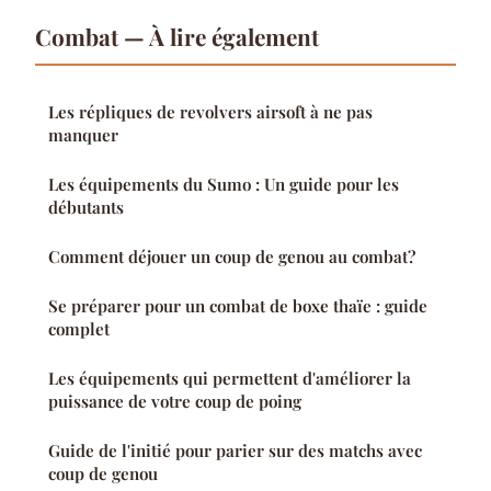
Combat — À lire également
Les répliques de revolvers airsoft à ne pas
manquer
Les équipements du Sumo : Un guide pour les
débutants
Comment déjouer un coup de genou au combat?
Se préparer pour un combat de boxe thaïe : guide
complet
Les équipements qui permettent d'améliorer la
puissance de votre coup de poing
Guide de l'initié pour parier sur des matchs avec
coup de genou