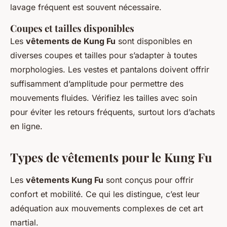
lavage fréquent est souvent nécessaire.
Coupes et tailles disponibles
Les
vêtements de Kung Fu
sont disponibles en
diverses coupes et tailles pour s’adapter à toutes
morphologies. Les vestes et pantalons doivent offrir
suffisamment d’amplitude pour permettre des
mouvements fluides. Vérifiez les tailles avec soin
pour éviter les retours fréquents, surtout lors d’achats
en ligne.
Types de vêtements pour le Kung Fu
Les
vêtements Kung Fu
sont conçus pour offrir
confort et mobilité. Ce qui les distingue, c’est leur
adéquation aux mouvements complexes de cet art
martial.