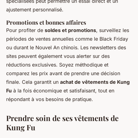
spécialisées peut permettre un essai direct et un
ajustement personnalisé.
Promotions et bonnes affaires
Pour profiter de
soldes et promotions
, surveillez les
périodes de ventes annuelles comme le Black Friday
ou durant le Nouvel An chinois. Les newsletters des
sites peuvent également vous alerter sur des
réductions exclusives. Soyez méthodique et
comparez les prix avant de prendre une décision
finale. Cela garantit un
achat de vêtements de Kung
Fu
à la fois économique et satisfaisant, tout en
répondant à vos besoins de pratique.
Prendre soin de ses vêtements de
Kung Fu