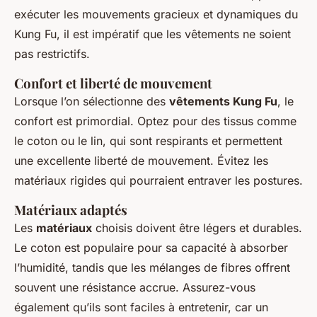
exécuter les mouvements gracieux et dynamiques du
Kung Fu, il est impératif que les vêtements ne soient
pas restrictifs.
Confort et liberté de mouvement
Lorsque l’on sélectionne des
vêtements Kung Fu
, le
confort est primordial. Optez pour des tissus comme
le coton ou le lin, qui sont respirants et permettent
une excellente liberté de mouvement. Évitez les
matériaux rigides qui pourraient entraver les postures.
Matériaux adaptés
Les
matériaux
choisis doivent être légers et durables.
Le coton est populaire pour sa capacité à absorber
l’humidité, tandis que les mélanges de fibres offrent
souvent une résistance accrue. Assurez-vous
également qu’ils sont faciles à entretenir, car un