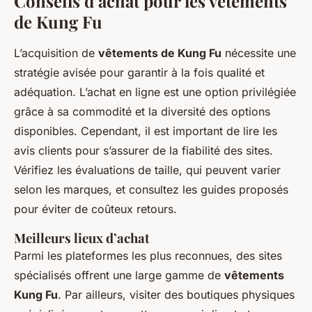
Conseils d’achat pour les vêtements
de Kung Fu
L’acquisition de
vêtements de Kung Fu
nécessite une
stratégie avisée pour garantir à la fois qualité et
adéquation. L’achat en ligne est une option privilégiée
grâce à sa commodité et la diversité des options
disponibles. Cependant, il est important de lire les
avis clients pour s’assurer de la fiabilité des sites.
Vérifiez les évaluations de taille, qui peuvent varier
selon les marques, et consultez les guides proposés
pour éviter de coûteux retours.
Meilleurs lieux d’achat
Parmi les plateformes les plus reconnues, des sites
spécialisés offrent une large gamme de
vêtements
Kung Fu
. Par ailleurs, visiter des boutiques physiques