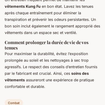
vêtements Kung Fu
en bon état. Lavez les tenues
après chaque entraînement pour éliminer la
transpiration et prévenir les odeurs persistantes. Un
bon soin inclut également le rangement approprié des
vêtements dans un espace sec et ventilé.
Comment prolonger la durée de vie de vos
tenues
Pour maximiser la durabilité, évitez l’exposition
prolongée au soleil et les nettoyages à sec trop
agressifs. Le respect des conseils d’entretien fournis
par le fabricant est crucial. Ainsi, ces
soins des
vêtements
assureront une expérience de pratique
confortable et durable.
Combat