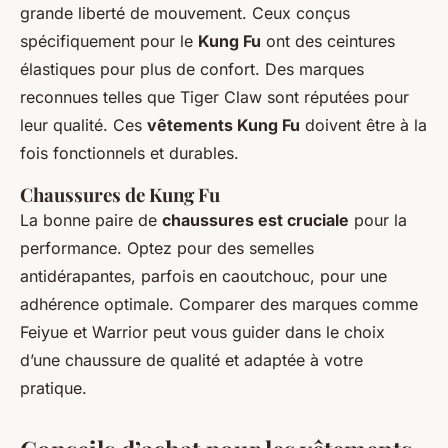
grande liberté de mouvement. Ceux conçus
spécifiquement pour le
Kung Fu
ont des ceintures
élastiques pour plus de confort. Des marques
reconnues telles que Tiger Claw sont réputées pour
leur qualité. Ces
vêtements Kung Fu
doivent être à la
fois fonctionnels et durables.
Chaussures de Kung Fu
La bonne paire de
chaussures est cruciale
pour la
performance. Optez pour des semelles
antidérapantes, parfois en caoutchouc, pour une
adhérence optimale. Comparer des marques comme
Feiyue et Warrior peut vous guider dans le choix
d’une chaussure de qualité et adaptée à votre
pratique.