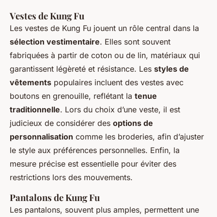
Vestes de Kung Fu
Les vestes de Kung Fu jouent un rôle central dans la
sélection vestimentaire
. Elles sont souvent
fabriquées à partir de coton ou de lin, matériaux qui
garantissent légèreté et résistance. Les
styles de
vêtements
populaires incluent des vestes avec
boutons en grenouille, reflétant la
tenue
traditionnelle
. Lors du choix d’une veste, il est
judicieux de considérer des
options de
personnalisation
comme les broderies, afin d’ajuster
le style aux préférences personnelles. Enfin, la
mesure précise est essentielle pour éviter des
restrictions lors des mouvements.
Pantalons de Kung Fu
Les pantalons, souvent plus amples, permettent une